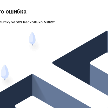
то ошибка
пытку через несколько минут.