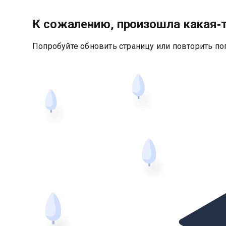
К сожалению, произошла какая‑
Попробуйте обновить страницу или повторить по