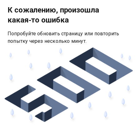
К сожалению, произошла
какая‑то ошибка
Попробуйте обновить страницу или повторить
попытку через несколько минут.