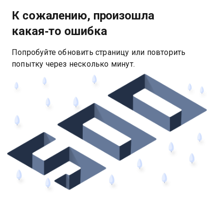
К сожалению, произошла
какая‑то ошибка
Попробуйте обновить страницу или повторить
попытку через несколько минут.