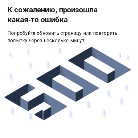
К сожалению, произошла
какая‑то ошибка
Попробуйте обновить страницу или повторить
попытку через несколько минут.