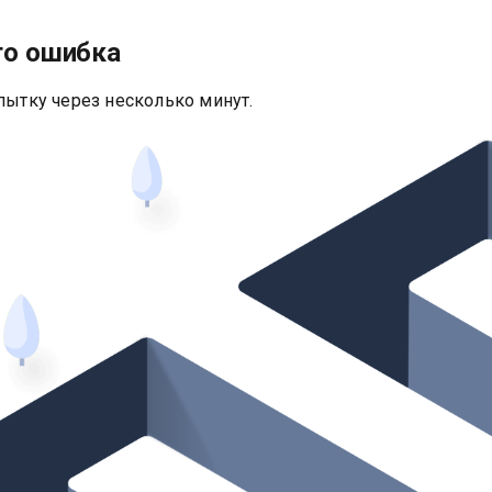
то ошибка
пытку через несколько минут.