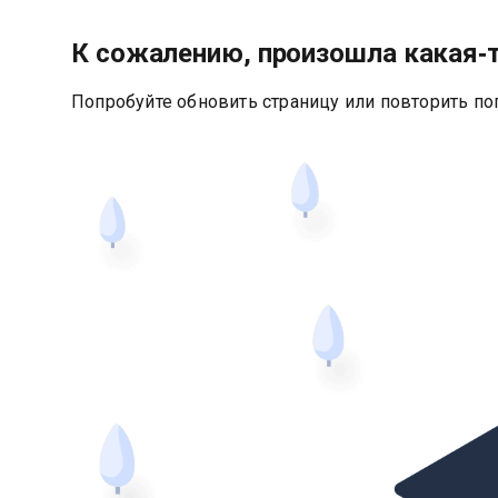
К сожалению, произошла какая‑
Попробуйте обновить страницу или повторить по