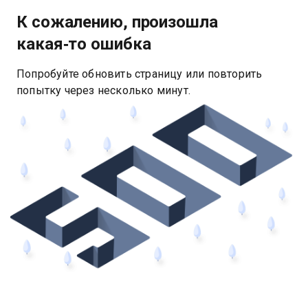
К сожалению, произошла
какая‑то ошибка
Попробуйте обновить страницу или повторить
попытку через несколько минут.