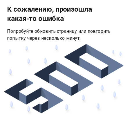
К сожалению, произошла
какая‑то ошибка
Попробуйте обновить страницу или повторить
попытку через несколько минут.