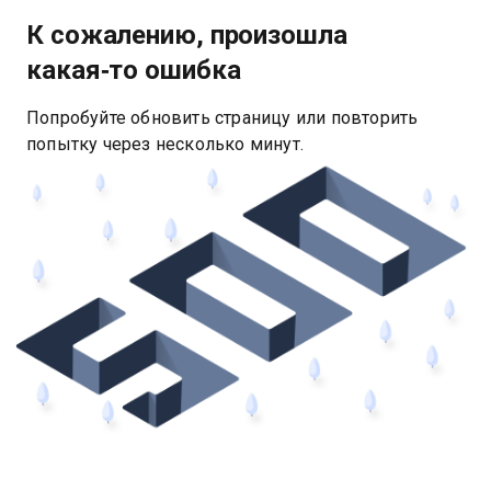
К сожалению, произошла
какая‑то ошибка
Попробуйте обновить страницу или повторить
попытку через несколько минут.