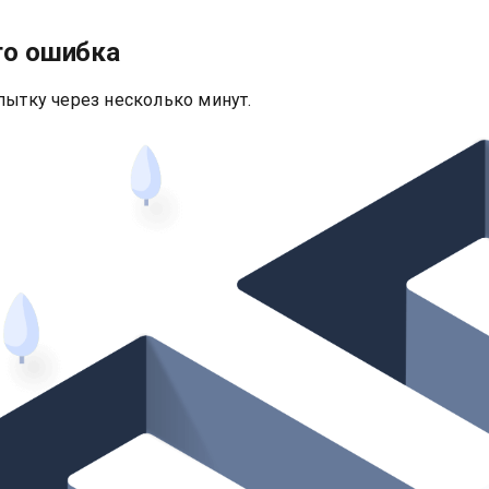
то ошибка
пытку через несколько минут.