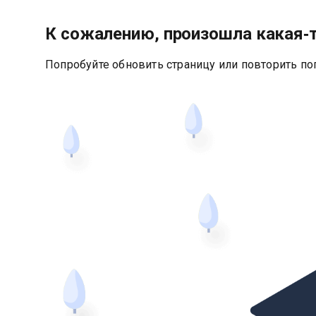
К сожалению, произошла какая‑
Попробуйте обновить страницу или повторить по