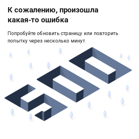
К сожалению, произошла
какая‑то ошибка
Попробуйте обновить страницу или повторить
попытку через несколько минут.