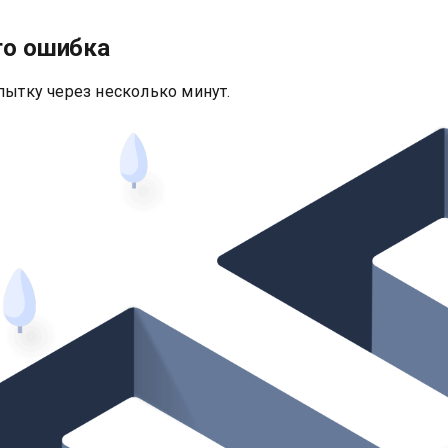
то ошибка
пытку через несколько минут.