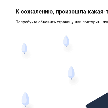
К сожалению, произошла какая‑
Попробуйте обновить страницу или повторить по