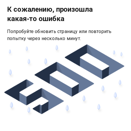
К сожалению, произошла
какая‑то ошибка
Попробуйте обновить страницу или повторить
попытку через несколько минут.