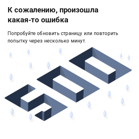
К сожалению, произошла
какая‑то ошибка
Попробуйте обновить страницу или повторить
попытку через несколько минут.