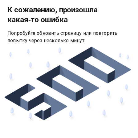
К сожалению, произошла
какая‑то ошибка
Попробуйте обновить страницу или повторить
попытку через несколько минут.