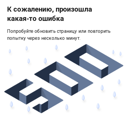
К сожалению, произошла
какая‑то ошибка
Попробуйте обновить страницу или повторить
попытку через несколько минут.