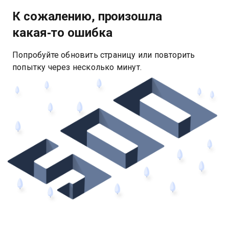
К сожалению, произошла
какая‑то ошибка
Попробуйте обновить страницу или повторить
попытку через несколько минут.