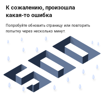
К сожалению, произошла
какая‑то ошибка
Попробуйте обновить страницу или повторить
попытку через несколько минут.