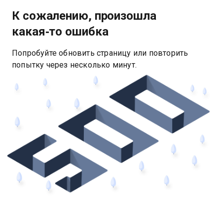
К сожалению, произошла
какая‑то ошибка
Попробуйте обновить страницу или повторить
попытку через несколько минут.