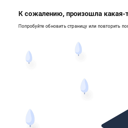
К сожалению, произошла какая‑
Попробуйте обновить страницу или повторить по