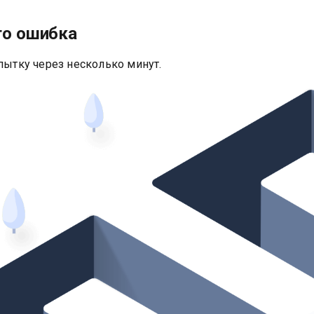
то ошибка
пытку через несколько минут.