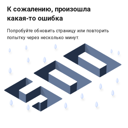
К сожалению, произошла
какая‑то ошибка
Попробуйте обновить страницу или повторить
попытку через несколько минут.