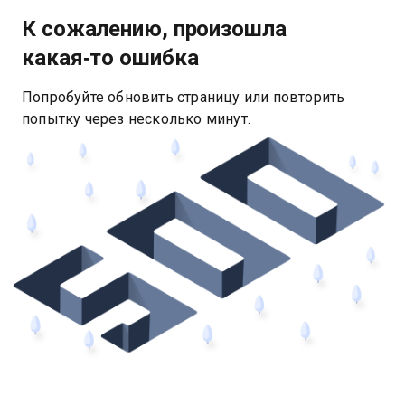
К сожалению, произошла
какая‑то ошибка
Попробуйте обновить страницу или повторить
попытку через несколько минут.