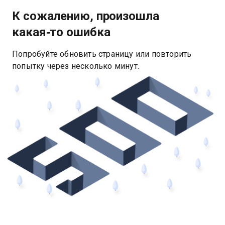
К сожалению, произошла
какая‑то ошибка
Попробуйте обновить страницу или повторить
попытку через несколько минут.