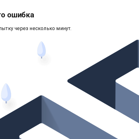
то ошибка
пытку через несколько минут.