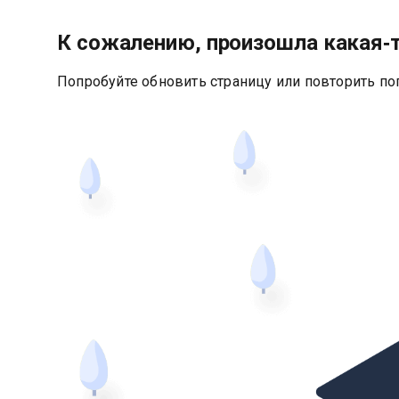
К сожалению, произошла какая‑
Попробуйте обновить страницу или повторить по